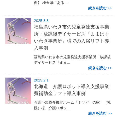
例】 埼玉県にある...
続きを読む
2025.3.3
福島県いわき市の児童発達支援事業
所・放課後デイサービス『ままはぐ
いわき事業所』様での入浴リフト導
入事例
福島県いわき市の児童発達支援事業所・放課後
デイサービス『まま...
続きを読む
2025.2.1
北海道 介護ロボット導入支援事業
費補助金リフト導入事例
介護小規模多機能ホーム「ミヤビ―の家」（札
幌）様 介護ロボッ...
続きを読む