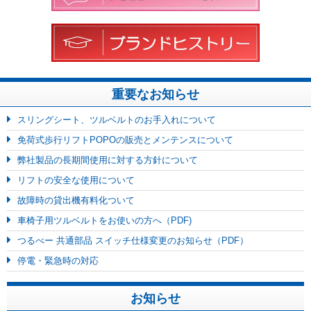
重要なお知らせ
スリングシート、ツルベルトのお手入れについて
免荷式歩行リフトPOPOの販売とメンテンスについて
弊社製品の長期間使用に対する方針について
リフトの安全な使用について
故障時の貸出機有料化ついて
車椅子用ツルベルトをお使いの方へ（PDF)
つるべー 共通部品 スイッチ仕様変更のお知らせ（PDF）
停電・緊急時の対応
お知らせ