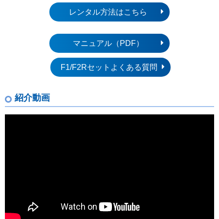
レンタル方法はこちら
マニュアル（PDF）
F1/F2Rセットよくある質問
紹介動画