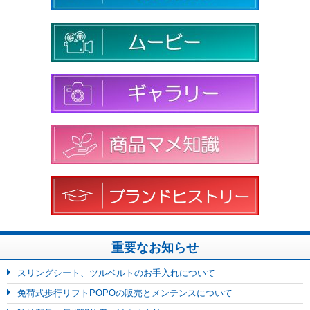
重要なお知らせ
スリングシート、ツルベルトのお手入れについて
免荷式歩行リフトPOPOの販売とメンテンスについて