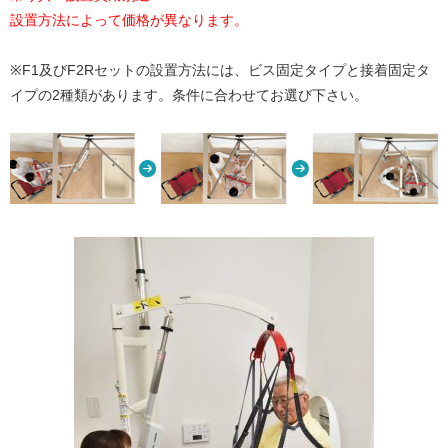
設置方法によって価格が異なります。
※F1及びF2Rセットの設置方法には、ビス固定タイプと接着固定タ
イプの2種類があります。条件に合わせてお選び下さい。