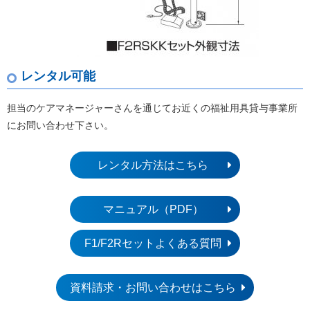
レンタル可能
担当のケアマネージャーさんを通じてお近くの福祉用具貸与事業所
にお問い合わせ下さい。
レンタル方法はこちら
マニュアル（PDF）
F1/F2Rセットよくある質問
資料請求・お問い合わせはこちら