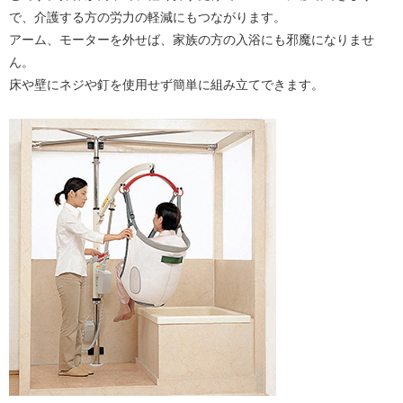
で、介護する方の労力の軽減にもつながります。
アーム、モーターを外せば、家族の方の入浴にも邪魔になりませ
ん。
床や壁にネジや釘を使用せず簡単に組み立てできます。