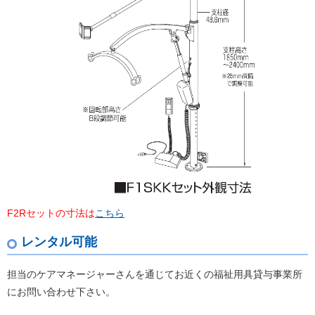
F2Rセットの寸法は
こちら
レンタル可能
担当のケアマネージャーさんを通じてお近くの福祉用具貸与事業所
にお問い合わせ下さい。