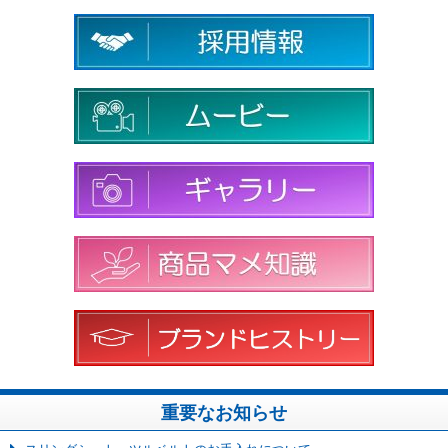
重要なお知らせ