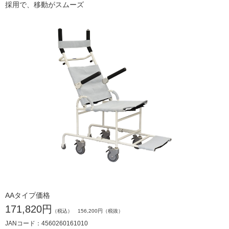
採用で、移動がスムーズ
AAタイプ価格
171,820円
（税込） 156,200円（税抜）
JANコード：4560260161010