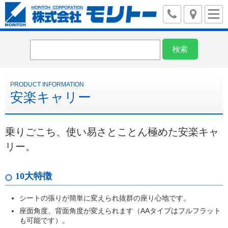
安楽キャリー
乗りごこち、使い易さとことん極めた安楽キャ
リー。
10大特徴
シートの張りが簡単に変えられ抜群の座り心地です。
座面角度、背面角度が変えられます（AAタイプはフルフラット
も可能です）。