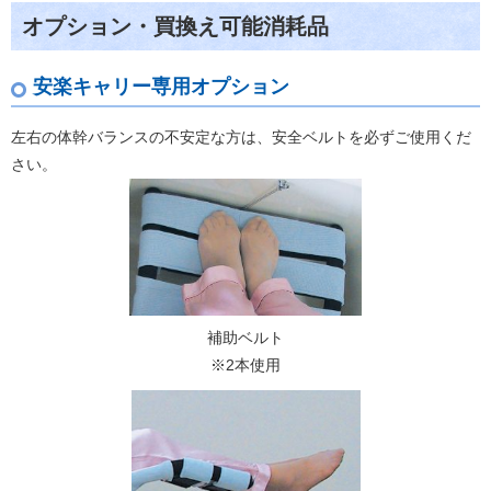
オプション・買換え可能消耗品
安楽キャリー専用オプション
左右の体幹バランスの不安定な方は、安全ベルトを必ずご使用くだ
さい。
補助ベルト
※2本使用