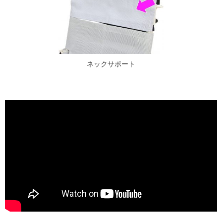
ネックサポート