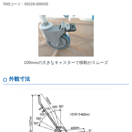
TAISコード：00229-000035
100mmの大きなキャスターで移動がスムーズ
外観寸法