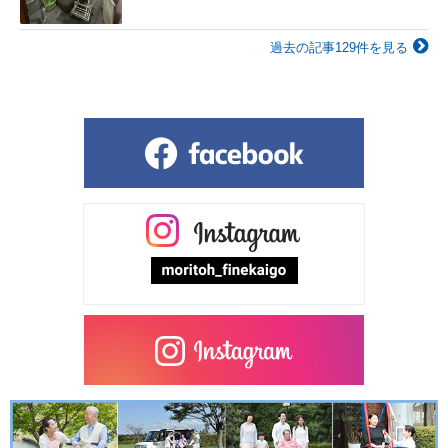
過去の記事129件を見る