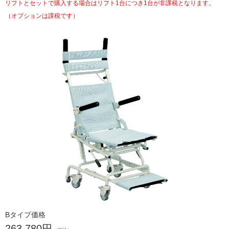
リフトとセットで購入する場合はリフト1台につき1台が非課税となります。
（オプションは課税です）
Bタイプ価格
263,780円