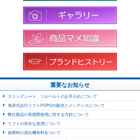
重要なお知らせ
スリングシート、ツルベルトのお手入れについて
免荷式歩行リフトPOPOの販売とメンテンスについて
弊社製品の長期間使用に対する方針について
リフトの安全な使用について
故障時の貸出機有料化ついて