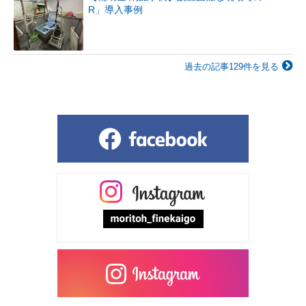
R」導入事例
過去の記事129件を見る