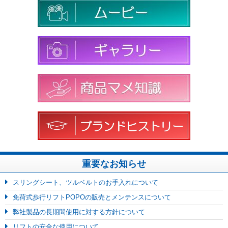
重要なお知らせ
スリングシート、ツルベルトのお手入れについて
免荷式歩行リフトPOPOの販売とメンテンスについて
弊社製品の長期間使用に対する方針について
リフトの安全な使用について