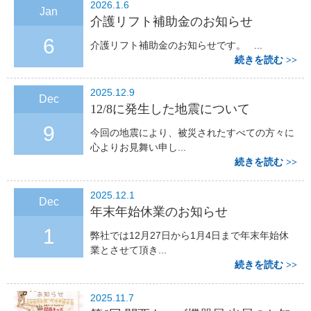
2026.1.6
Jan
介護リフト補助金のお知らせ
6
介護リフト補助金のお知らせです。 ...
続きを読む
2025.12.9
Dec
12/8に発生した地震について
9
今回の地震により、被災されたすべての方々に
心よりお見舞い申し...
続きを読む
2025.12.1
Dec
年末年始休業のお知らせ
1
弊社では12月27日から1月4日まで年末年始休
業とさせて頂き...
続きを読む
2025.11.7