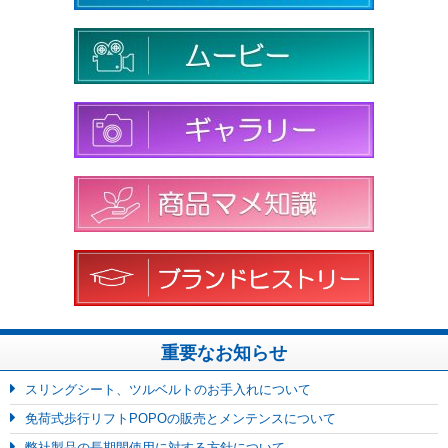
重要なお知らせ
スリングシート、ツルベルトのお手入れについて
免荷式歩行リフトPOPOの販売とメンテンスについて
弊社製品の長期間使用に対する方針について