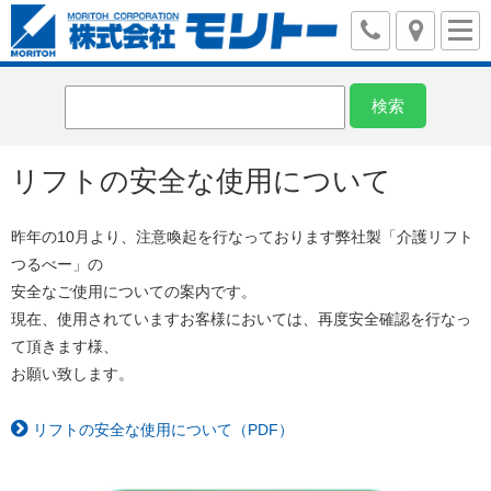
リフトの安全な使用について
昨年の10月より、注意喚起を行なっております弊社製「介護リフト
つるべー」の
安全なご使用についての案内です。
現在、使用されていますお客様においては、再度安全確認を行なっ
て頂きます様、
お願い致します。
リフトの安全な使用について（PDF）