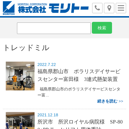
トレッドミル
2022.7.22
福島県郡山市 ポラリスデイサービ
スセンター富田様 3連式懸架装置
福島県郡山市のポラリスデイサービスセンタ
ー富...
続きを読む
2021.12.18
所沢市 所沢ロイヤル病院様 SP-80