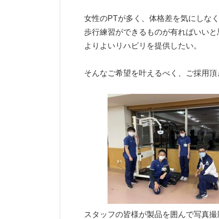
女性のPTが多く、体格差を気にしな
歩行練習ができるものが有ればいいと
よりよいリハビリを提供したい。
そんなご希望を叶えるべく、ご採用頂
スタッフの皆様が製品を囲んで写真撮