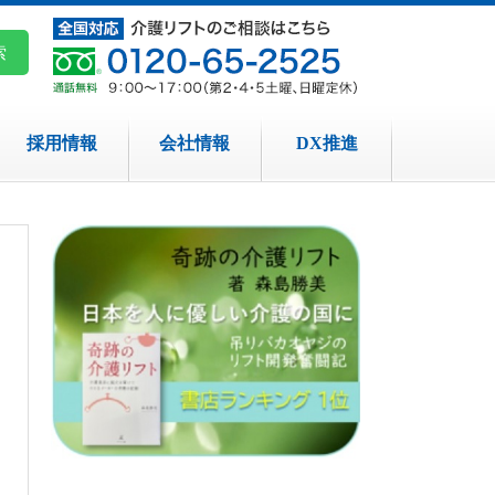
採用情報
会社情報
DX推進