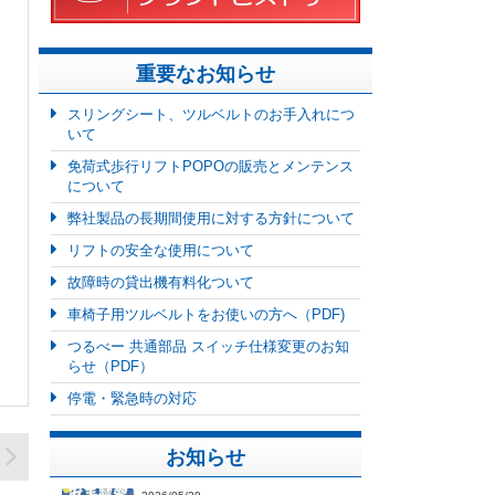
重要なお知らせ
スリングシート、ツルベルトのお手入れにつ
いて
免荷式歩行リフトPOPOの販売とメンテンス
について
弊社製品の長期間使用に対する方針について
リフトの安全な使用について
故障時の貸出機有料化ついて
車椅子用ツルベルトをお使いの方へ（PDF)
つるべー 共通部品 スイッチ仕様変更のお知
らせ（PDF）
停電・緊急時の対応
お知らせ