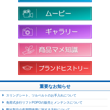
重要なお知らせ
スリングシート、ツルベルトのお手入れについて
免荷式歩行リフトPOPOの販売とメンテンスについて
弊社製品の長期間使用に対する方針について