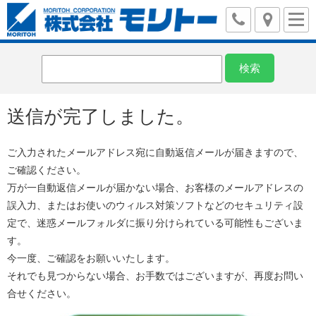
送信が完了しました。
ご入力されたメールアドレス宛に自動返信メールが届きますので、
ご確認ください。
万が一自動返信メールが届かない場合、お客様のメールアドレスの
誤入力、またはお使いのウィルス対策ソフトなどのセキュリティ設
定で、迷惑メールフォルダに振り分けられている可能性もございま
す。
今一度、ご確認をお願いいたします。
それでも見つからない場合、お手数ではございますが、再度お問い
合せください。