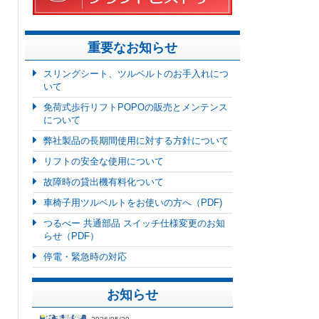
重要なお知らせ
スリングシート、ツルベルトのお手入れにつ
いて
免荷式歩行リフトPOPOの販売とメンテンス
について
弊社製品の長期間使用に対する方針について
リフトの安全な使用について
故障時の貸出機有料化ついて
車椅子用ツルベルトをお使いの方へ（PDF)
つるべー 共通部品 スイッチ仕様変更のお知
らせ（PDF）
停電・緊急時の対応
お知らせ