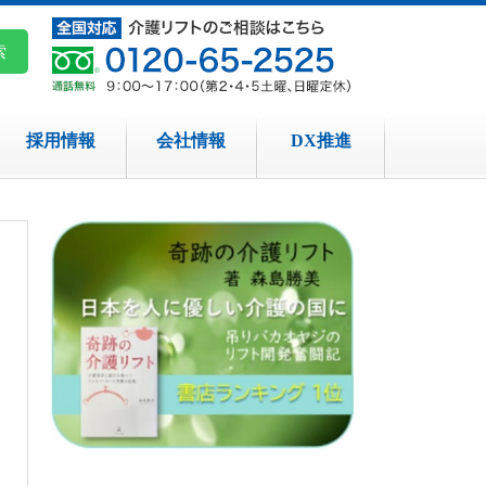
採用情報
会社情報
DX推進