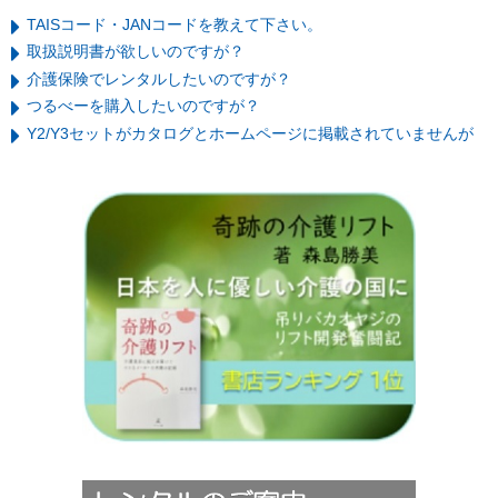
TAISコード・JANコードを教えて下さい。
取扱説明書が欲しいのですが？
介護保険でレンタルしたいのですが？
つるべーを購入したいのですが？
Y2/Y3セットがカタログとホームページに掲載されていませんが