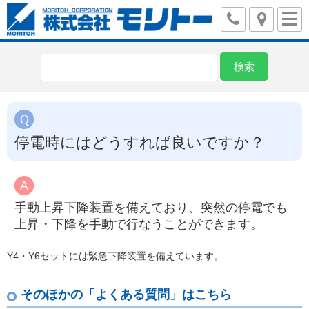
停電時にはどうすれば良いですか？
手動上昇下降装置を備えており、突然の停電でも
上昇・下降を手動で行なうことができます。
Y4・Y6セットには緊急下降装置を備えています。
そのほかの「よくある質問」はこちら