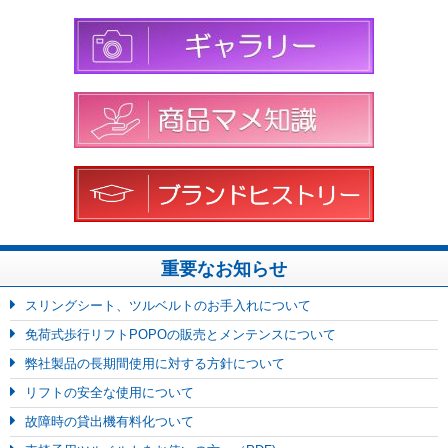
重要なお知らせ
スリングシート、ツルベルトのお手入れについて
免荷式歩行リフトPOPOの販売とメンテンスについて
弊社製品の長期間使用に対する方針について
リフトの安全な使用について
故障時の貸出機有料化ついて