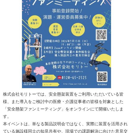
株式会社モリトーでは、安全懸架装置をご利用いただいている皆
様、また導入をご検討中の医療・介護従事者の皆様を対象とした
「安全懸架ファンミーティング」をオンラインにて開催いたしま
す。
本イベントは、単なる製品説明会ではなく、実際に装置を活用され
ている施設様同士の知見共有や、現場での課題解決に向けた意見交