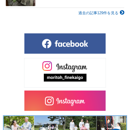
過去の記事129件を見る