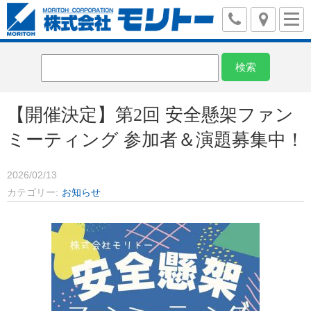
【開催決定】第2回 安全懸架ファン
ミーティング 参加者＆演題募集中！
2026/02/13
カテゴリー
お知らせ