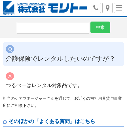
介護保険でレンタルしたいのですが？
つるべーはレンタル対象品です。
担当のケアマネージャーさんを通じて、お近くの福祉用具貸与事業
所にご相談下さい。
そのほかの「よくある質問」はこちら