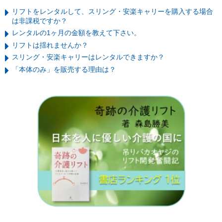
リフトをレンタルして、スリング・安楽キャリーを購入する場合
は非課税ですか？
レンタルの1ヶ月の金額を教えて下さい。
リフトは揺れませんか？
スリング・安楽キャリーはレンタルできますか？
「本体のみ」を販売する理由は？