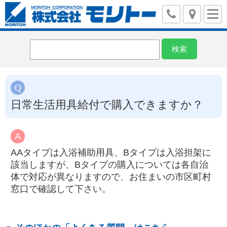
日常生活用具給付で購入できますか？
AAタイプは入浴補助用具、Bタイプは入浴担架に
該当しますが、Bタイプの購入については各自治
体で対応が異なりますので、お住まいの市区町村
窓口で確認して下さい。