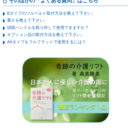
そのほかの「よくある質問」はこちら
Bタイプのツルベルト取付方法を教えて下さい。
重さを教えて下さい。
頭部ハンドルを取り外して使用できますか？
オプション品の取付方法を教えて下さい。
AAタイプをフルフラットで使用するには？