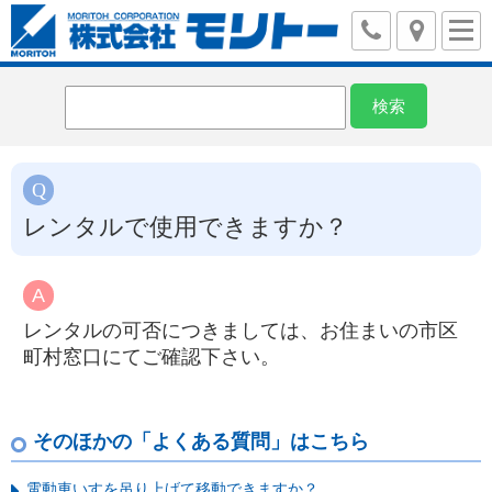
レンタルで使用できますか？
レンタルの可否につきましては、お住まいの市区
町村窓口にてご確認下さい。
そのほかの「よくある質問」はこちら
電動車いすを吊り上げて移動できますか？