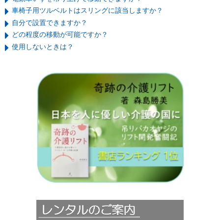
車椅子用ツルベルトはスリングに該当しますか？
自分で設置できますか？
どの程度の移動が可能ですか？
使用しないときは？