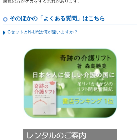
乗員の方がケガをする恐れがあります。
そのほかの「よくある質問」はこちら
CセットとN-Liftは何が違いますか？