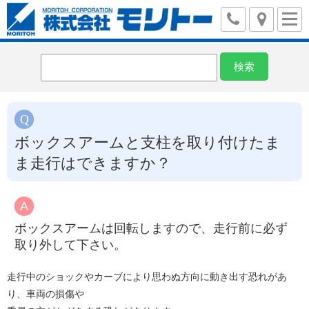
ボックスアームと支柱を取り付けたま
ま走行はできますか？
ボックスアームは回転しますので、走行前に必ず
取り外して下さい。
走行中のショックやカーブにより思わぬ方向に動き出す恐れがあ
り、車両の損傷や