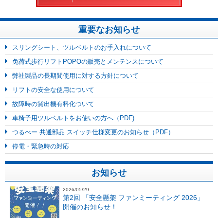
重要なお知らせ
スリングシート、ツルベルトのお手入れについて
免荷式歩行リフトPOPOの販売とメンテンスについて
弊社製品の長期間使用に対する方針について
リフトの安全な使用について
故障時の貸出機有料化ついて
車椅子用ツルベルトをお使いの方へ（PDF)
つるべー 共通部品 スイッチ仕様変更のお知らせ（PDF）
停電・緊急時の対応
お知らせ
2026/05/29
第2回 「安全懸架 ファンミーティング 2026」
開催のお知らせ！