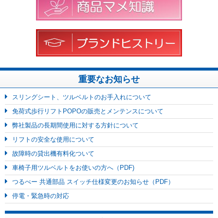
重要なお知らせ
スリングシート、ツルベルトのお手入れについて
免荷式歩行リフトPOPOの販売とメンテンスについて
弊社製品の長期間使用に対する方針について
リフトの安全な使用について
故障時の貸出機有料化ついて
車椅子用ツルベルトをお使いの方へ（PDF)
つるべー 共通部品 スイッチ仕様変更のお知らせ（PDF）
停電・緊急時の対応