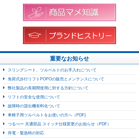
重要なお知らせ
スリングシート、ツルベルトのお手入れについて
免荷式歩行リフトPOPOの販売とメンテンスについて
弊社製品の長期間使用に対する方針について
リフトの安全な使用について
故障時の貸出機有料化ついて
車椅子用ツルベルトをお使いの方へ（PDF)
つるべー 共通部品 スイッチ仕様変更のお知らせ（PDF）
停電・緊急時の対応