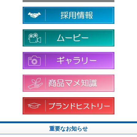
重要なお知らせ