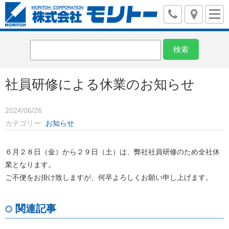
社員研修による休業のお知らせ
2024/06/26
カテゴリー
お知らせ
６月２８日（金）から２９日（土）は、弊社社員研修のため全社休
業となります。
ご不便をお掛け致しますが、何卒よろしくお願い申し上げます。
関連記事