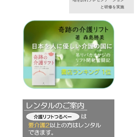
と研修を実施