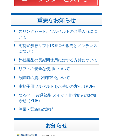
重要なお知らせ
スリングシート、ツルベルトのお手入れにつ
いて
免荷式歩行リフトPOPOの販売とメンテンス
について
弊社製品の長期間使用に対する方針について
リフトの安全な使用について
故障時の貸出機有料化ついて
車椅子用ツルベルトをお使いの方へ（PDF)
つるべー 共通部品 スイッチ仕様変更のお知
らせ（PDF）
停電・緊急時の対応
お知らせ