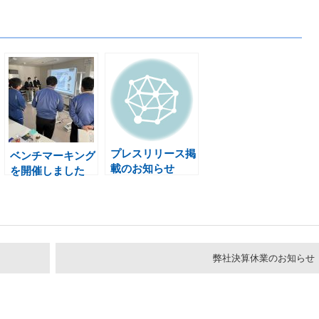
プレスリリース掲
ベンチマーキング
載のお知らせ
を開催しました
弊社決算休業のお知らせ