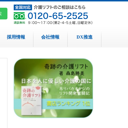
採用情報
会社情報
DX推進