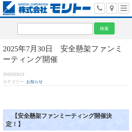
2025年7月30日 安全懸架ファンミ
ーティング開催
2025/03/13
カテゴリー
お知らせ
【安全懸架ファンミーティング開催決
定！】