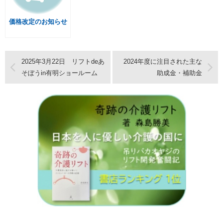
価格改定のお知らせ
2025年3月22日 リフトdeあ
2024年度に注目された主な
そぼうin有明ショールーム
助成金・補助金