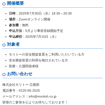
開催概要
日時
：2025年7月30日（水）18:30～20:30
場所
：Zoomオンライン開催
参加費
：無料
申込方法
：5月より事前登録開始予定
申込締切
：2025年7月15日（火）
対象者
モリトーの安全懸架装置をご利用いただいている方
安全懸架装置の利用を検討されている方
医療・介護関係者様
お問い合わせ
株式会社モリトー 広報部
電話番号：0120-65-2525
メールアドレス：info@moritoh.co.jp
皆様のご参加を心よりお待ちしております！