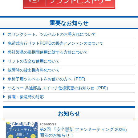
重要なお知らせ
スリングシート、ツルベルトのお手入れについて
免荷式歩行リフトPOPOの販売とメンテンスについて
弊社製品の長期間使用に対する方針について
リフトの安全な使用について
故障時の貸出機有料化ついて
車椅子用ツルベルトをお使いの方へ（PDF)
つるべー 共通部品 スイッチ仕様変更のお知らせ（PDF）
停電・緊急時の対応
お知らせ
2026/05/29
第2回 「安全懸架 ファンミーティング 2026」
開催のお知らせ！