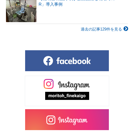
R」導入事例
過去の記事129件を見る