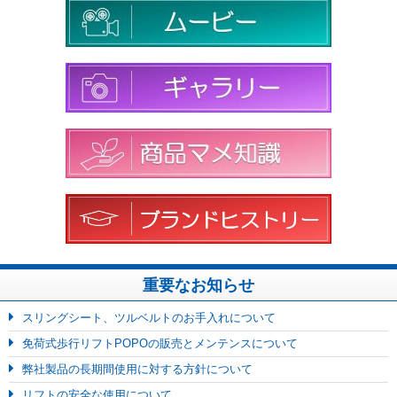
重要なお知らせ
スリングシート、ツルベルトのお手入れについて
免荷式歩行リフトPOPOの販売とメンテンスについて
弊社製品の長期間使用に対する方針について
リフトの安全な使用について