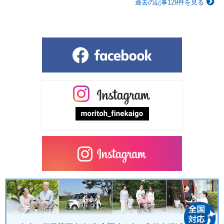
過去の記事129件を見る