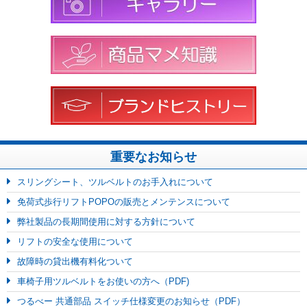
重要なお知らせ
スリングシート、ツルベルトのお手入れについて
免荷式歩行リフトPOPOの販売とメンテンスについて
弊社製品の長期間使用に対する方針について
リフトの安全な使用について
故障時の貸出機有料化ついて
車椅子用ツルベルトをお使いの方へ（PDF)
つるべー 共通部品 スイッチ仕様変更のお知らせ（PDF）