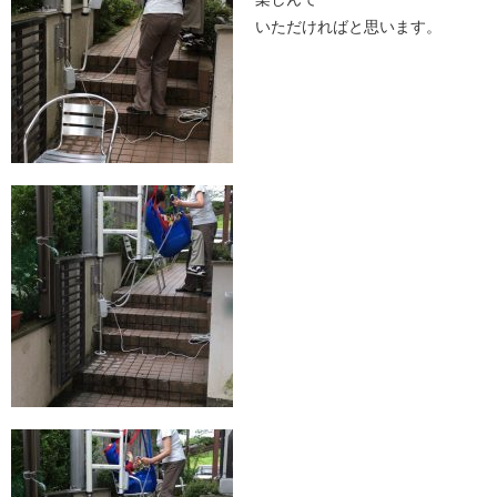
いただければと思います。