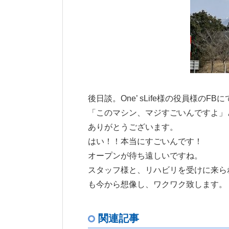
後日談。One’ sLife様の役員様のFBに
「このマシン、マジすごいんですよ」
ありがとうございます。
はい！！本当にすごいんです！
オープンが待ち遠しいですね。
スタッフ様と、リハビリを受けに来ら
も今から想像し、ワクワク致します。
関連記事