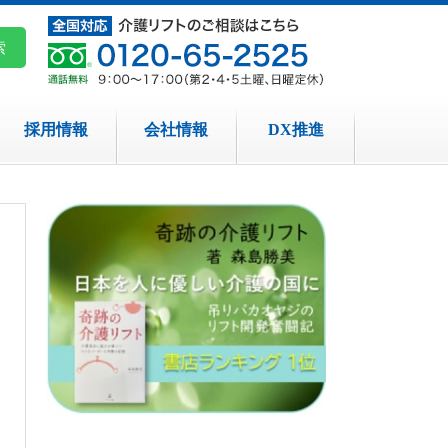
採用情報
会社情報
DX推進