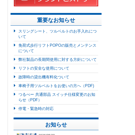
重要なお知らせ
スリングシート、ツルベルトのお手入れにつ
いて
免荷式歩行リフトPOPOの販売とメンテンス
について
弊社製品の長期間使用に対する方針について
リフトの安全な使用について
故障時の貸出機有料化ついて
車椅子用ツルベルトをお使いの方へ（PDF)
つるべー 共通部品 スイッチ仕様変更のお知
らせ（PDF）
停電・緊急時の対応
お知らせ