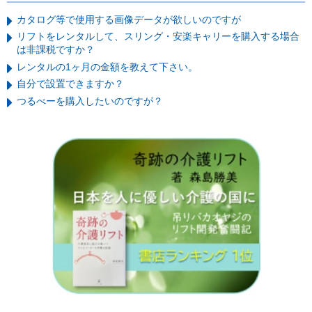
カタログ等で使用する画像データが欲しいのですが
リフトをレンタルして、スリング・安楽キャリーを購入する場合
は非課税ですか？
レンタルの1ヶ月の金額を教えて下さい。
自分で設置できますか？
つるべーを購入したいのですが？