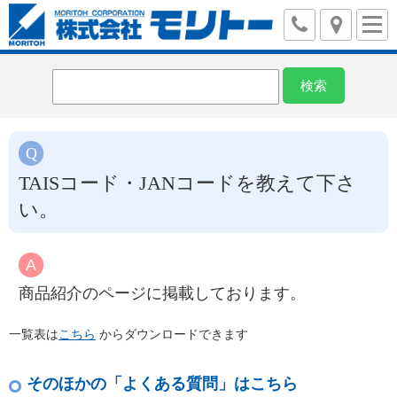
TAISコード・JANコードを教えて下さ
い。
商品紹介のページに掲載しております。
一覧表は
こちら
からダウンロードできます
そのほかの「よくある質問」はこちら