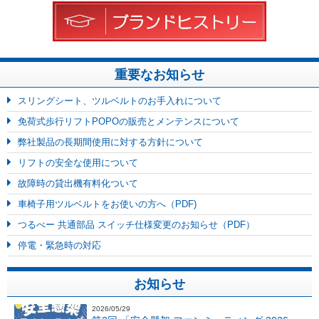
重要なお知らせ
スリングシート、ツルベルトのお手入れについて
免荷式歩行リフトPOPOの販売とメンテンスについて
弊社製品の長期間使用に対する方針について
リフトの安全な使用について
故障時の貸出機有料化ついて
車椅子用ツルベルトをお使いの方へ（PDF)
つるべー 共通部品 スイッチ仕様変更のお知らせ（PDF）
停電・緊急時の対応
お知らせ
2026/05/29