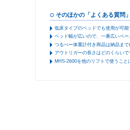
そのほかの「よくある質問
低床タイプのベッドでも使用が可能
ベッド幅が広いので、一番広いベー
つるべー体重計付き商品は納品まで
アウトリガーの長さはどのくらいで
MHS-2600を他のリフトで使うこ