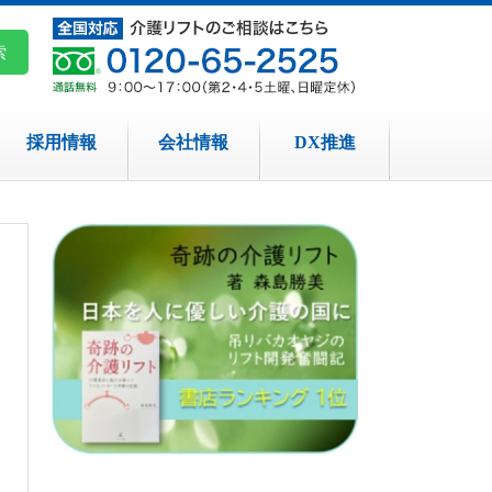
採用情報
会社情報
DX推進