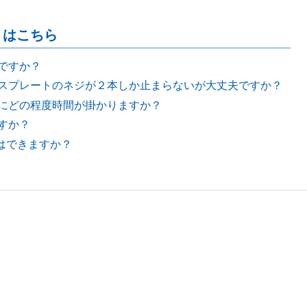
」はこちら
ですか？
スプレートのネジが２本しか止まらないが大丈夫ですか？
にどの程度時間が掛かりますか？
すか？
とはできますか？