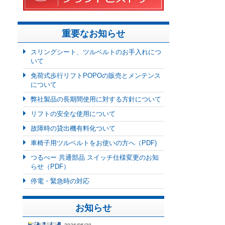
重要なお知らせ
スリングシート、ツルベルトのお手入れにつ
いて
免荷式歩行リフトPOPOの販売とメンテンス
について
弊社製品の長期間使用に対する方針について
リフトの安全な使用について
故障時の貸出機有料化ついて
車椅子用ツルベルトをお使いの方へ（PDF)
つるべー 共通部品 スイッチ仕様変更のお知
らせ（PDF）
停電・緊急時の対応
お知らせ