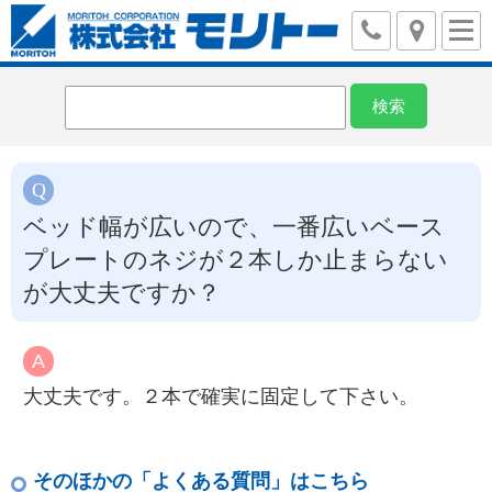
ベッド幅が広いので、一番広いベース
プレートのネジが２本しか止まらない
が大丈夫ですか？
大丈夫です。２本で確実に固定して下さい。
そのほかの「よくある質問」はこちら