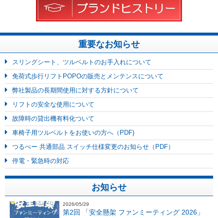
重要なお知らせ
スリングシート、ツルベルトのお手入れについて
免荷式歩行リフトPOPOの販売とメンテンスについて
弊社製品の長期間使用に対する方針について
リフトの安全な使用について
故障時の貸出機有料化ついて
車椅子用ツルベルトをお使いの方へ（PDF)
つるべー 共通部品 スイッチ仕様変更のお知らせ（PDF）
停電・緊急時の対応
お知らせ
2026/05/29
第2回 「安全懸架 ファンミーティング 2026」