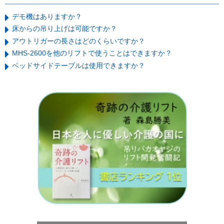
デモ機はありますか？
床からの吊り上げは可能ですか？
アウトリガーの長さはどのくらいですか？
MHS-2600を他のリフトで使うことはできますか？
ベッドサイドテーブルは使用できますか？