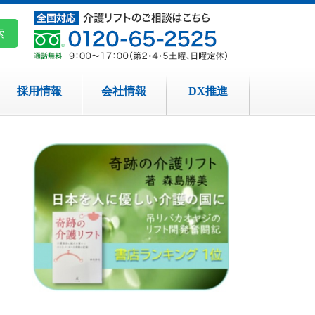
採用情報
会社情報
DX推進