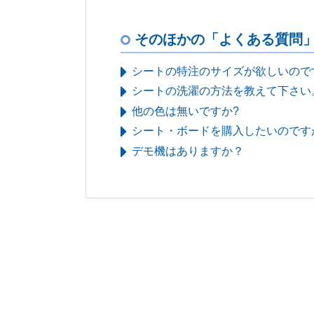
そのほかの「よくある質問
シートの特注のサイズが欲しいので
シートの洗濯の方法を教えて下さい
他の色は無いですか?
シート・ボードを購入したいのです
デモ機はありますか？