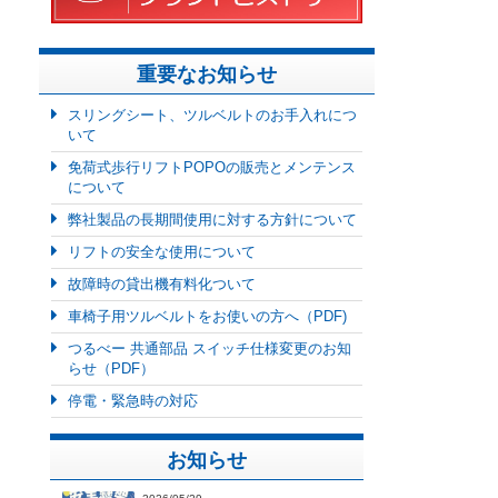
重要なお知らせ
スリングシート、ツルベルトのお手入れにつ
いて
免荷式歩行リフトPOPOの販売とメンテンス
について
弊社製品の長期間使用に対する方針について
リフトの安全な使用について
故障時の貸出機有料化ついて
車椅子用ツルベルトをお使いの方へ（PDF)
つるべー 共通部品 スイッチ仕様変更のお知
らせ（PDF）
停電・緊急時の対応
お知らせ