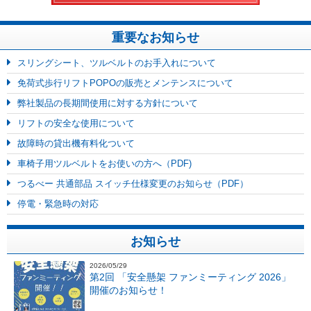
重要なお知らせ
スリングシート、ツルベルトのお手入れについて
免荷式歩行リフトPOPOの販売とメンテンスについて
弊社製品の長期間使用に対する方針について
リフトの安全な使用について
故障時の貸出機有料化ついて
車椅子用ツルベルトをお使いの方へ（PDF)
つるべー 共通部品 スイッチ仕様変更のお知らせ（PDF）
停電・緊急時の対応
お知らせ
2026/05/29
第2回 「安全懸架 ファンミーティング 2026」
開催のお知らせ！