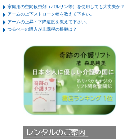
家庭用の空間殺虫剤（バルサン等）を使用しても大丈夫か？
アームの上下ストローク幅を教えて下さい。
アームの上昇・下降速度を教えて下さい。
つるべーの購入が非課税の根拠は？