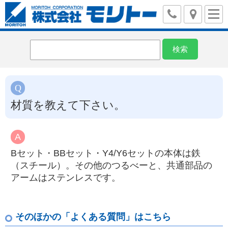
材質を教えて下さい。
Bセット・BBセット・Y4/Y6セットの本体は鉄
（スチール）。その他のつるべーと、共通部品の
アームはステンレスです。
そのほかの「よくある質問」はこちら