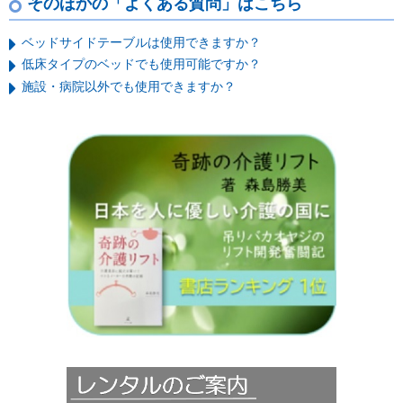
そのほかの「よくある質問」はこちら
ベッドサイドテーブルは使用できますか？
低床タイプのベッドでも使用可能ですか？
施設・病院以外でも使用できますか？