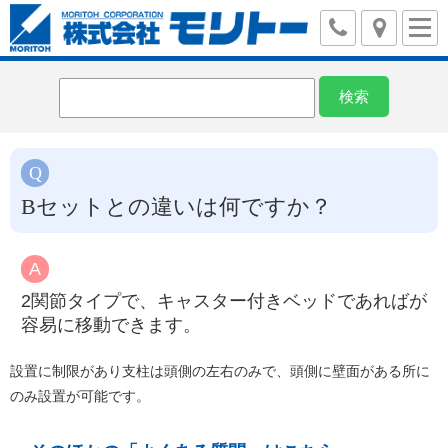
Bセットとの違いは何ですか？
2関節タイプで、キャスター付きベッドであればが
容易に移動できます。
設置に制限があり支柱は頭側の左右のみで、頭側に壁面がある所に
のみ設置が可能です。