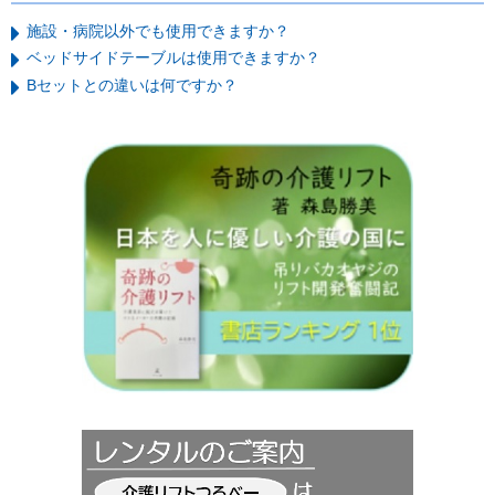
施設・病院以外でも使用できますか？
ベッドサイドテーブルは使用できますか？
Bセットとの違いは何ですか？