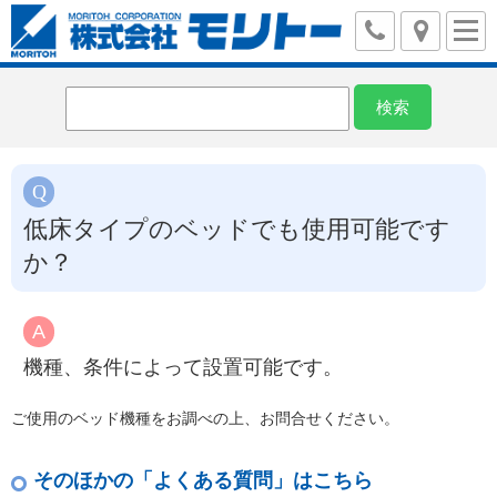
低床タイプのベッドでも使用可能です
か？
機種、条件によって設置可能です。
ご使用のベッド機種をお調べの上、お問合せください。
そのほかの「よくある質問」はこちら