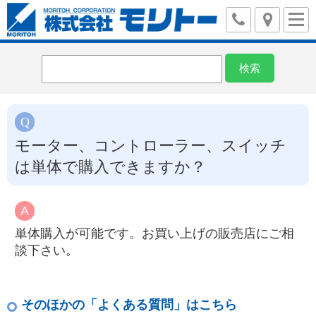
モーター、コントローラー、スイッチ
は単体で購入できますか？
単体購入が可能です。お買い上げの販売店にご相
談下さい。
そのほかの「よくある質問」はこちら