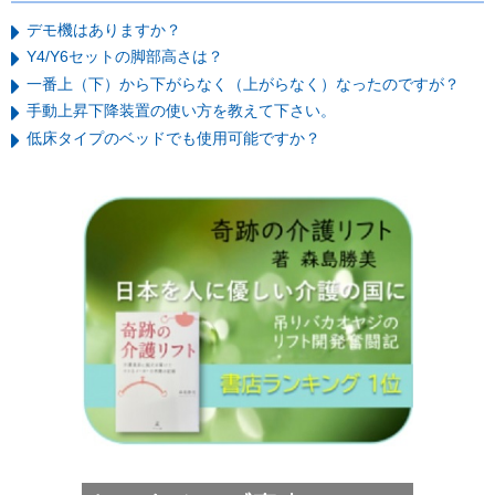
デモ機はありますか？
Y4/Y6セットの脚部高さは？
一番上（下）から下がらなく（上がらなく）なったのですが？
手動上昇下降装置の使い方を教えて下さい。
低床タイプのベッドでも使用可能ですか？