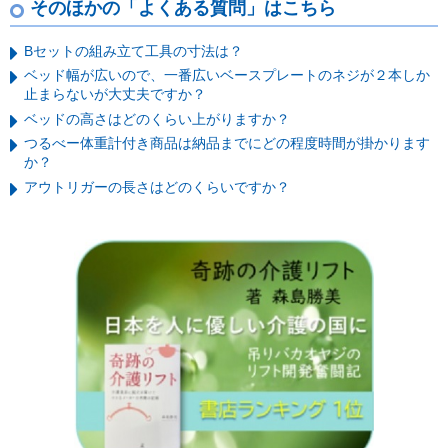
そのほかの「よくある質問」はこちら
Bセットの組み立て工具の寸法は？
ベッド幅が広いので、一番広いベースプレートのネジが２本しか
止まらないが大丈夫ですか？
ベッドの高さはどのくらい上がりますか？
つるべー体重計付き商品は納品までにどの程度時間が掛かります
か？
アウトリガーの長さはどのくらいですか？