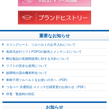
重要なお知らせ
スリングシート、ツルベルトのお手入れについて
免荷式歩行リフトPOPOの販売とメンテンスについて
弊社製品の長期間使用に対する方針について
リフトの安全な使用について
故障時の貸出機有料化ついて
車椅子用ツルベルトをお使いの方へ（PDF)
つるべー 共通部品 スイッチ仕様変更のお知らせ（PDF）
停電・緊急時の対応
お知らせ