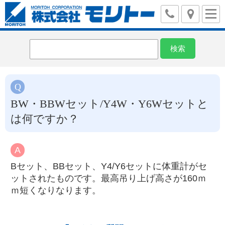
BW・BBWセット/Y4W・Y6Wセットと
は何ですか？
Bセット、BBセット、Y4/Y6セットに体重計がセ
ットされたものです。最高吊り上げ高さが160ｍ
ｍ短くなりなります。