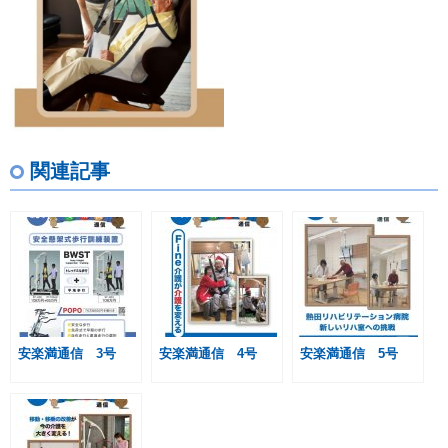
関連記事
安楽満通信 3号
安楽満通信 4号
安楽満通信 5号