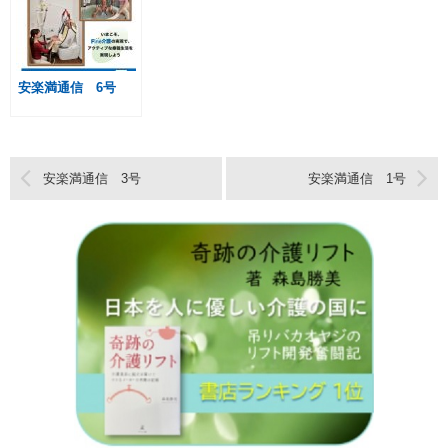
安楽満通信 6号
安楽満通信 3号
安楽満通信 1号