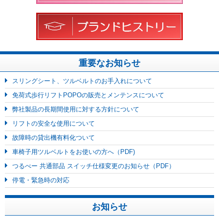
重要なお知らせ
スリングシート、ツルベルトのお手入れについて
免荷式歩行リフトPOPOの販売とメンテンスについて
弊社製品の長期間使用に対する方針について
リフトの安全な使用について
故障時の貸出機有料化ついて
車椅子用ツルベルトをお使いの方へ（PDF)
つるべー 共通部品 スイッチ仕様変更のお知らせ（PDF）
停電・緊急時の対応
お知らせ