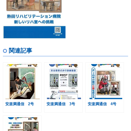
関連記事
安楽満通信 2号
安楽満通信 3号
安楽満通信 4号