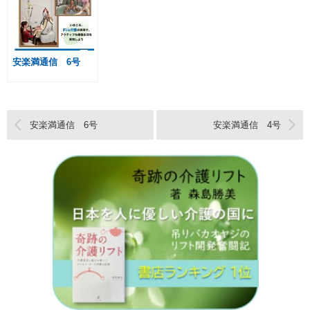
安楽満通信 6号
安楽満通信 6号
安楽満通信 4号