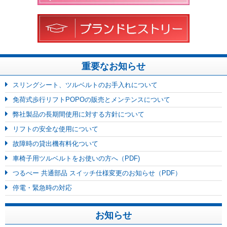
重要なお知らせ
スリングシート、ツルベルトのお手入れについて
免荷式歩行リフトPOPOの販売とメンテンスについて
弊社製品の長期間使用に対する方針について
リフトの安全な使用について
故障時の貸出機有料化ついて
車椅子用ツルベルトをお使いの方へ（PDF)
つるべー 共通部品 スイッチ仕様変更のお知らせ（PDF）
停電・緊急時の対応
お知らせ