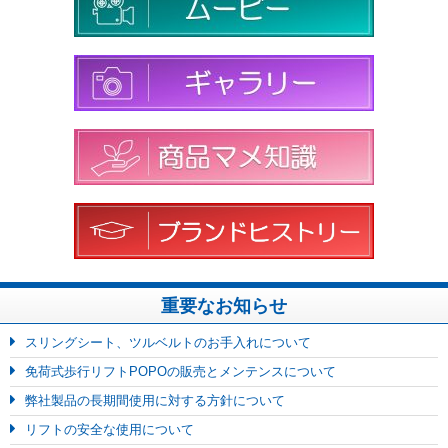
重要なお知らせ
スリングシート、ツルベルトのお手入れについて
免荷式歩行リフトPOPOの販売とメンテンスについて
弊社製品の長期間使用に対する方針について
リフトの安全な使用について