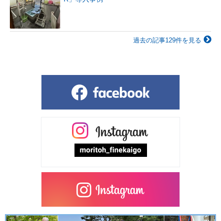
過去の記事129件を見る