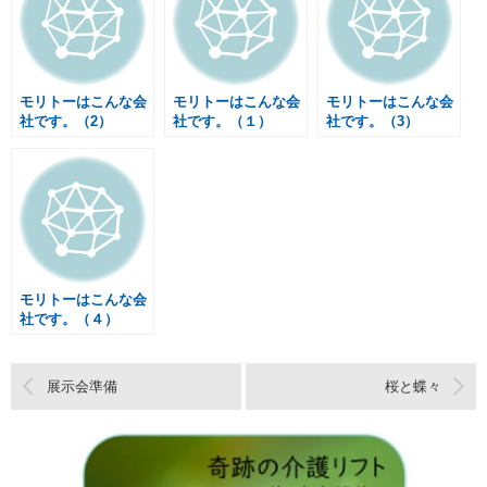
モリトーはこんな会
モリトーはこんな会
モリトーはこんな会
社です。（2）
社です。（１）
社です。（3）
モリトーはこんな会
社です。（４）
展示会準備
桜と蝶々