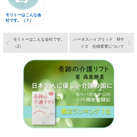
モリトーはこんな会
社です。（７）
モリトーはこんな会社です。
ハーネスハイブリッド Mサ
（2）
イズ 仕様変更について