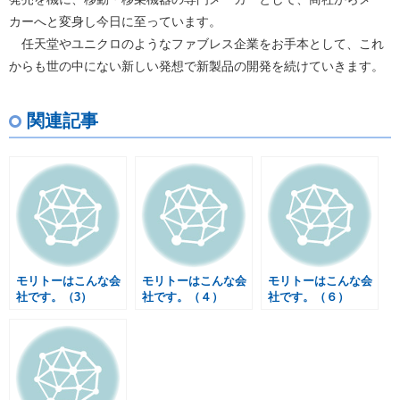
カーへと変身し今日に至っています。
任天堂やユニクロのようなファブレス企業をお手本として、これ
からも世の中にない新しい発想で新製品の開発を続けていきます。
関連記事
モリトーはこんな会
モリトーはこんな会
モリトーはこんな会
社です。（3）
社です。（４）
社です。（６）