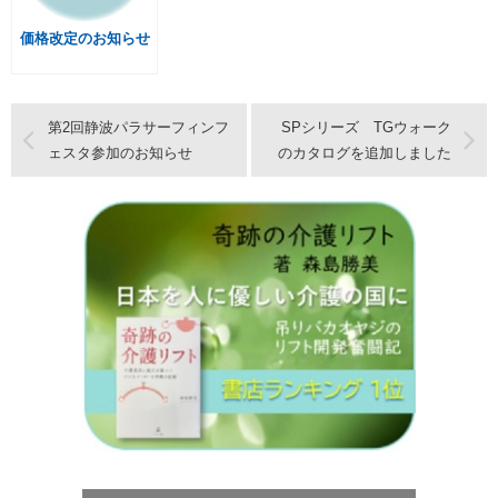
価格改定のお知らせ
第2回静波パラサーフィンフ
SPシリーズ TGウォーク
ェスタ参加のお知らせ
のカタログを追加しました