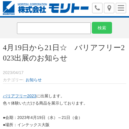
4月19日から21日☆ バリアフリー2
023出展のお知らせ
2023/04/17
カテゴリー
お知らせ
バリアフリー2023
に出展します。
色々体験いただける商品を展示しております。
●会期：2023年4月19日（水）～21日（金）
●場所：インテックス大阪