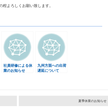
の程よろしくお願い致します。
社員研修による休
九州方面への出荷
業のお知らせ
遅延について
夏季休業のお知らせ