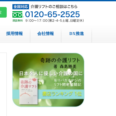
採用情報
会社情報
DX推進