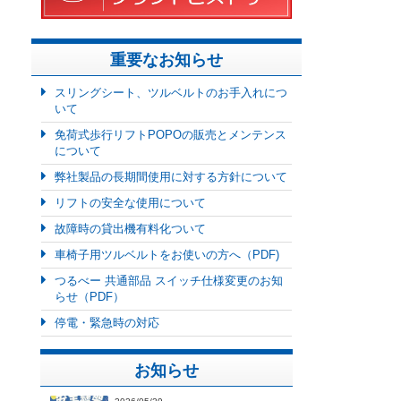
重要なお知らせ
スリングシート、ツルベルトのお手入れにつ
いて
免荷式歩行リフトPOPOの販売とメンテンス
について
弊社製品の長期間使用に対する方針について
リフトの安全な使用について
故障時の貸出機有料化ついて
車椅子用ツルベルトをお使いの方へ（PDF)
つるべー 共通部品 スイッチ仕様変更のお知
らせ（PDF）
停電・緊急時の対応
お知らせ