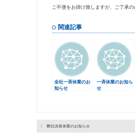
ご不便をお掛け致しますが、ご了承の
関連記事
全社一斉休業のお
一斉休業のお知ら
知らせ
せ
弊社決算休業のお知らせ