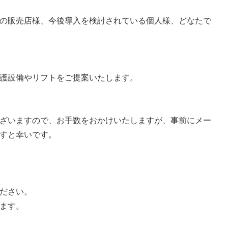
の販売店様、今後導入を検討されている個人様、どなたで
護設備やリフトをご提案いたします。
ざいますので、お手数をおかけいたしますが、事前にメー
すと幸いです。
ださい。
ます。