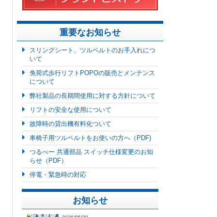
重要なお知らせ
スリングシート、ツルベルトのお手入れにつ
いて
免荷式歩行リフトPOPOの販売とメンテンス
について
弊社製品の長期間使用に対する方針について
リフトの安全な使用について
故障時の貸出機有料化ついて
車椅子用ツルベルトをお使いの方へ（PDF)
つるべー 共通部品 スイッチ仕様変更のお知
らせ（PDF）
停電・緊急時の対応
お知らせ