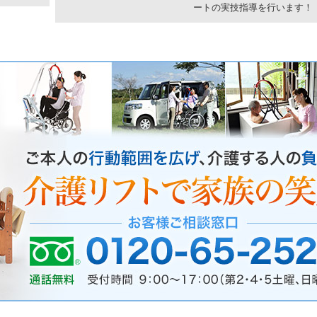
ートの実技指導を行います！