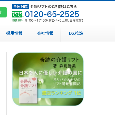
採用情報
会社情報
DX推進