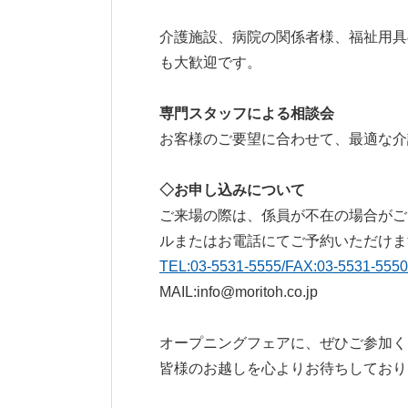
介護施設、病院の関係者様、福祉用具
も大歓迎です。
専門スタッフによる相談会
お客様のご要望に合わせて、最適な介
◇
お申し込みについて
ご来場の際は、係員が不在の場合がご
ルまたはお電話にてご予約いただけま
TEL:03-5531-5555/FAX:03-5531-5550
MAIL:info@moritoh.co.jp
オープニングフェアに、ぜひご参加く
皆様のお越しを心よりお待ちしており