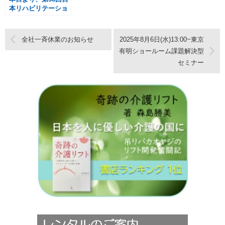
本リハビリテーショ
ン医学会学術集会
（京都）出展
全社一斉休業のお知らせ
2025年8月6日(水)13:00~東京
有明ショールーム課題解決型
セミナー