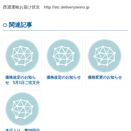
西濃運輸お届け状況 http://stc.deliveryseino.jp
関連記事
価格改定のお知ら
価格改定のお知らせ
価格変更のお知らせ
せ 5月1日ご注文分
より
本日より、第58回日