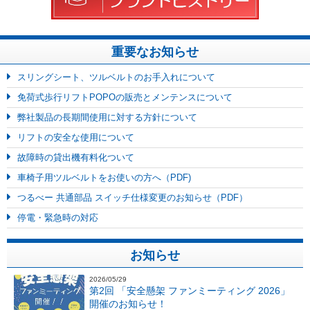
重要なお知らせ
スリングシート、ツルベルトのお手入れについて
免荷式歩行リフトPOPOの販売とメンテンスについて
弊社製品の長期間使用に対する方針について
リフトの安全な使用について
故障時の貸出機有料化ついて
車椅子用ツルベルトをお使いの方へ（PDF)
つるべー 共通部品 スイッチ仕様変更のお知らせ（PDF）
停電・緊急時の対応
お知らせ
2026/05/29
第2回 「安全懸架 ファンミーティング 2026」
開催のお知らせ！