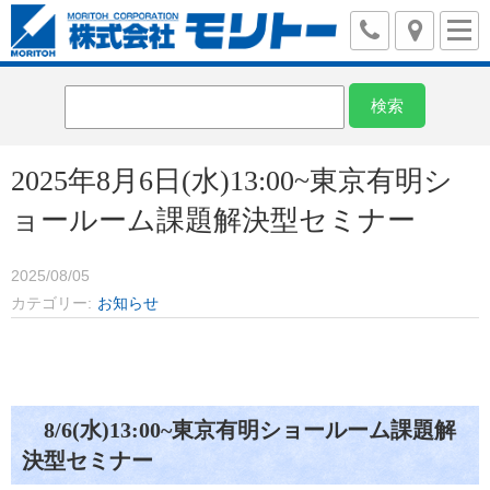
2025年8月6日(水)13:00~東京有明シ
ョールーム課題解決型セミナー
2025/08/05
カテゴリー
お知らせ
8/6(水)13:00~東京有明ショールーム課題解
決型セミナー