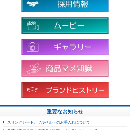
重要なお知らせ
スリングシート、ツルベルトのお手入れについて