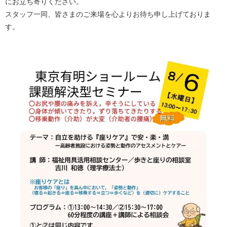
にお立ち寄りください。
スタッフ一同、皆さまのご来場を心よりお待ち申し上げておりま
す。