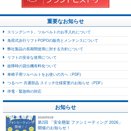
重要なお知らせ
スリングシート、ツルベルトのお手入れについて
免荷式歩行リフトPOPOの販売とメンテンスについて
弊社製品の長期間使用に対する方針について
リフトの安全な使用について
故障時の貸出機有料化ついて
車椅子用ツルベルトをお使いの方へ（PDF)
つるべー 共通部品 スイッチ仕様変更のお知らせ（PDF）
停電・緊急時の対応
お知らせ
2026/05/29
第2回 「安全懸架 ファンミーティング 2026」
開催のお知らせ！