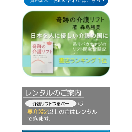
資料請求・お問い合わせはこちら