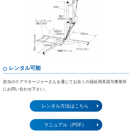
レンタル可能
担当のケアマネージャーさんを通じてお近くの福祉用具貸与事業所
にお問い合わせ下さい。
レンタル方法はこちら
マニュアル（PDF）