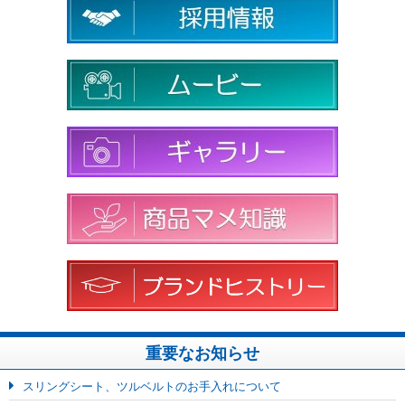
重要なお知らせ
スリングシート、ツルベルトのお手入れについて