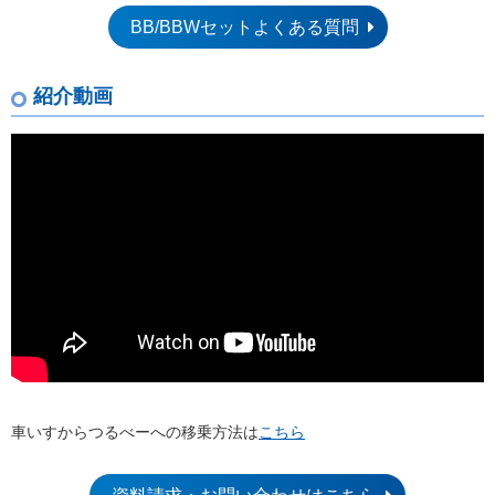
BB/BBWセットよくある質問
紹介動画
車いすからつるべーへの移乗方法は
こちら