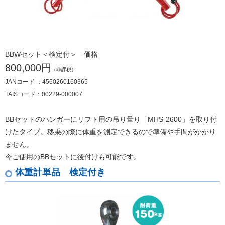
BBWセット＜検定付＞ 価格
800,000円
（非課税）
JANコード ：4560260160365
TAISコード：00229-000007
BBセットのハンガーにリフト用の吊り量り「MHS-2600」を取り付
けたタイプ。移乗の際に体重を測定できるので準備や手間がかかり
ません。
今ご使用のBBセットに後付けも可能です。
体重計単品 検定付き