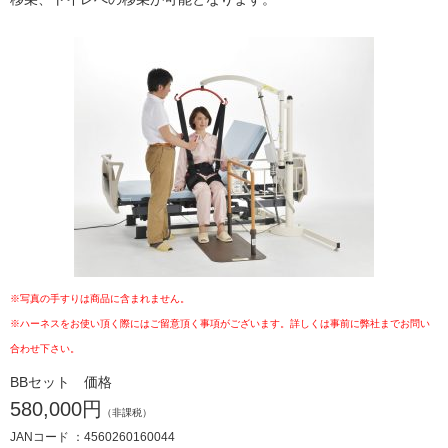
※写真の手すりは商品に含まれません。
※ハーネスをお使い頂く際にはご留意頂く事項がございます。詳しくは事前に弊社までお問い
合わせ下さい。
BBセット 価格
580,000円
（非課税）
JANコード ：4560260160044