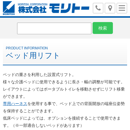
ベッド用リフト
ベッドの重さを利用した設置式リフト。
様々な介護ベッドに使用できるように長さ・幅の調整が可能です。
レイアウトによってはポータブルトイレを移動させずにリフト移乗
ができます。
専用ハーネス
を使用する事で、ベッド上での背面開放の端座位姿勢
を保持することができます。
低床ベッドによっては、オプションを接続することで使用できま
す。
（※一部適合しないベッドがあります）