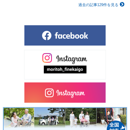
過去の記事129件を見る