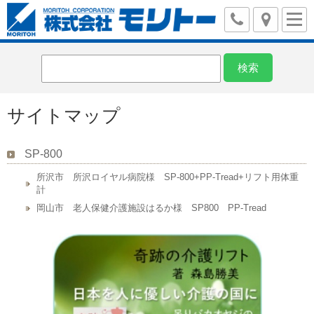
サイトマップ
SP-800
所沢市 所沢ロイヤル病院様 SP-800+PP-Tread+リフト用体重
計
岡山市 老人保健介護施設はるか様 SP800 PP-Tread