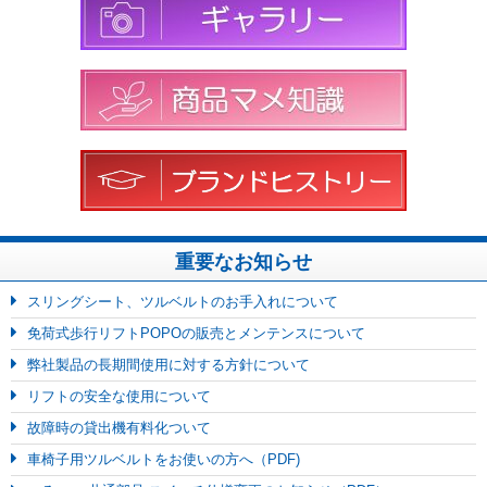
重要なお知らせ
スリングシート、ツルベルトのお手入れについて
免荷式歩行リフトPOPOの販売とメンテンスについて
弊社製品の長期間使用に対する方針について
リフトの安全な使用について
故障時の貸出機有料化ついて
車椅子用ツルベルトをお使いの方へ（PDF)