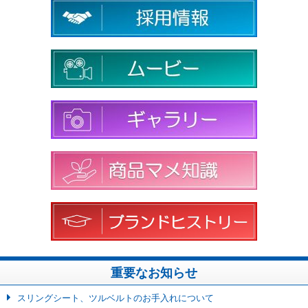
重要なお知らせ
スリングシート、ツルベルトのお手入れについて