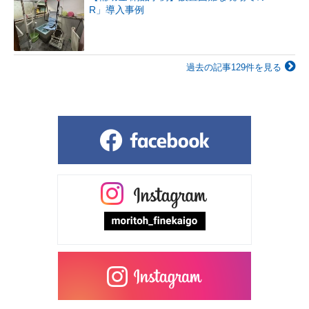
R」導入事例
過去の記事129件を見る