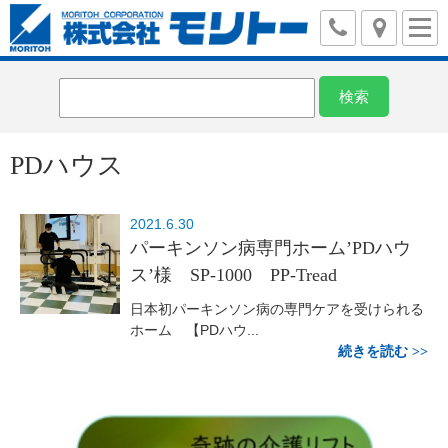
PDハウス
2021.6.30
パーキンソン病専門ホーム’PDハウ
ス’様 SP-1000 PP-Tread
日本初パーキンソン病の専門ケアを受けられる
ホーム 【PDハウ...
続きを読む