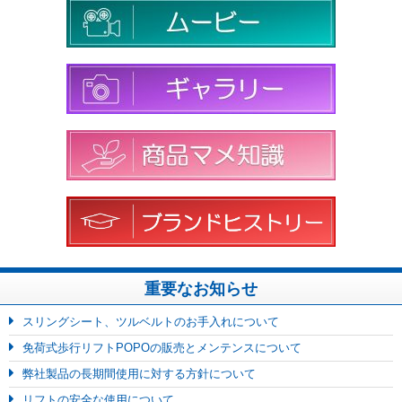
重要なお知らせ
スリングシート、ツルベルトのお手入れについて
免荷式歩行リフトPOPOの販売とメンテンスについて
弊社製品の長期間使用に対する方針について
リフトの安全な使用について